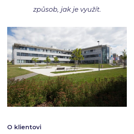
způsob, jak je využít.
O klientovi