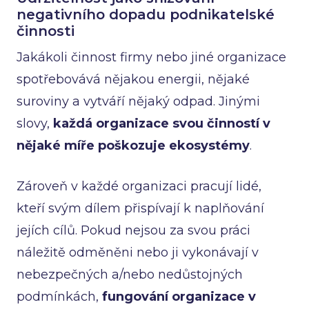
negativního dopadu podnikatelské
činnosti
Jakákoli činnost firmy nebo jiné organizace
spotřebovává nějakou energii, nějaké
suroviny a vytváří nějaký odpad. Jinými
slovy,
každá organizace svou činností v
nějaké míře poškozuje ekosystémy
.
Zároveň v každé organizaci pracují lidé,
kteří svým dílem přispívají k naplňování
jejích cílů. Pokud nejsou za svou práci
náležitě odměněni nebo ji vykonávají v
nebezpečných a/nebo nedůstojných
podmínkách,
fungování organizace v