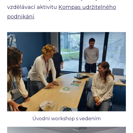
vzdělávací aktivitu
Kompas udržitelného
podnikání
.
Úvodní workshop s vedením