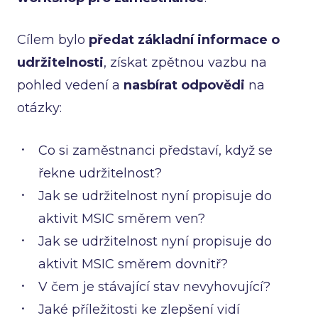
Cílem bylo
předat základní informace o
udržitelnosti
, získat zpětnou vazbu na
pohled vedení a
nasbírat odpovědi
na
otázky:
Co si zaměstnanci představí, když se
řekne udržitelnost?
Jak se udržitelnost nyní propisuje do
aktivit MSIC směrem ven?
Jak se udržitelnost nyní propisuje do
aktivit MSIC směrem dovnitř?
V čem je stávající stav nevyhovující?
Jaké příležitosti ke zlepšení vidí