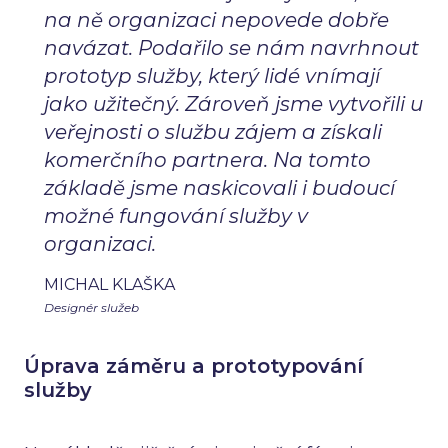
na ně organizaci nepovede dobře
navázat. Podařilo se nám navrhnout
prototyp služby, který lidé vnímají
jako užitečný. Zároveň jsme vytvořili u
veřejnosti o službu zájem a získali
komerčního partnera. Na tomto
základě jsme naskicovali i budoucí
možné fungování služby v
organizaci.
MICHAL KLAŠKA
Designér služeb
Úprava záměru a prototypování
služby