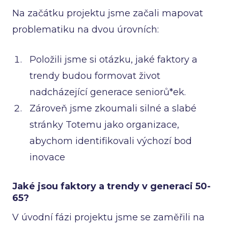
Na začátku projektu jsme začali mapovat
problematiku na dvou úrovních:
Položili jsme si otázku, jaké faktory a
trendy budou formovat život
nadcházející generace seniorů*ek.
Zároveň jsme zkoumali silné a slabé
stránky Totemu jako organizace,
abychom identifikovali výchozí bod
inovace
Jaké jsou faktory a trendy v generaci 50-
65?
V úvodní fázi projektu jsme se zaměřili na