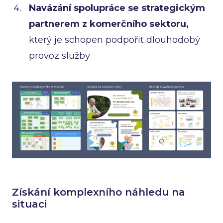
Navázání spolupráce se strategickým
partnerem z komerčního sektoru,
který je schopen podpořit dlouhodobý
provoz služby
Získání komplexního náhledu na
situaci