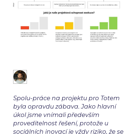
Spolu-práce na projektu pro Totem
byla opravdu zábava. Jako hlavní
úkol jsme vnímali především
proveditelnost řešení, protože u
sociálních inovací je vždy riziko, že se