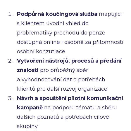
Podpůrná koučingová služba
mapující
s klientem úvodní vhled do
problematiky přechodu do penze
dostupná online i osobně za přítomnosti
osobní konzutlace
Vytvoření nástrojů, procesů a předání
znalosti
pro průběžný sběr
a vyhodnocování dat o potřebách
klientů pro další rozvoj organizace
Návrh a spouštění pilotní komunikační
kampaně
na podporu tématu a sběru
dalších poznatů a potřebách cílové
skupiny